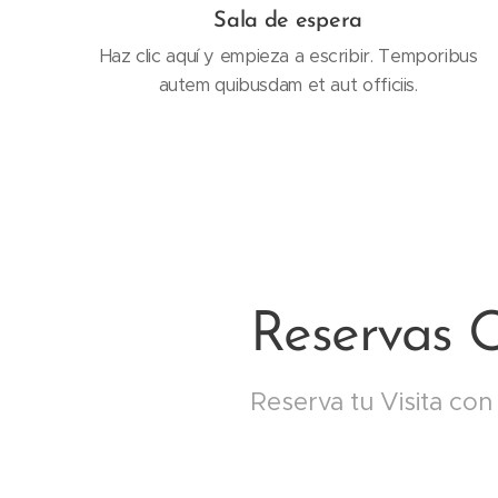
Sala de espera
Haz clic aquí y empieza a escribir. Temporibus
autem quibusdam et aut officiis.
Reservas O
Reserva tu Visita con