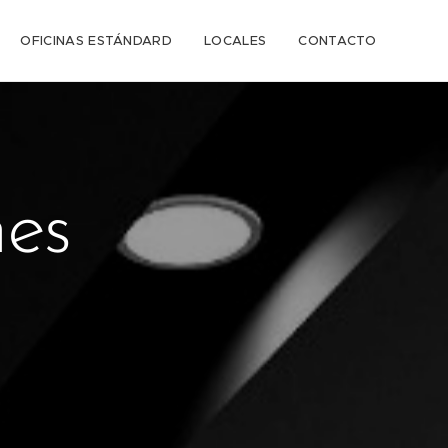
OFICINAS ESTÁNDARD
LOCALES
CONTACTO
nes