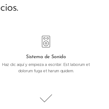
cios.
Sistema de Sonido
Haz clic aquí y empieza a escribir. Est laborum et
dolorum fuga et harum quidem.