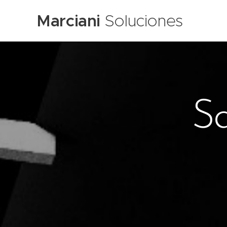
Marciani
Soluciones
Sa