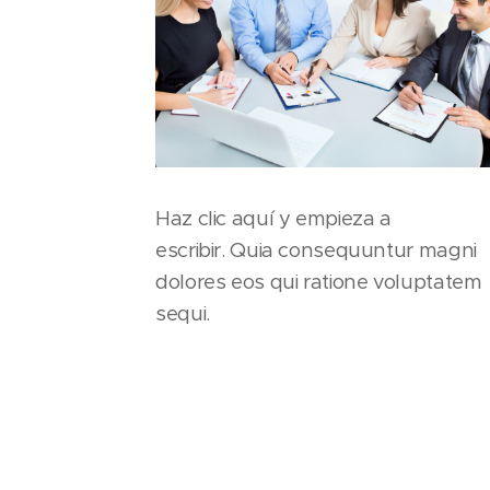
Haz clic aquí y empieza a
escribir. Quia consequuntur magni
dolores eos qui ratione voluptatem
sequi.