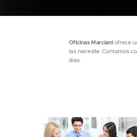
Oficinas Marciani
ofrece u
las necesite. Contamos co
días.