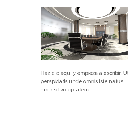
Haz clic aquí y empieza a escribir. U
perspiciatis unde omnis iste natus
error sit voluptatem.