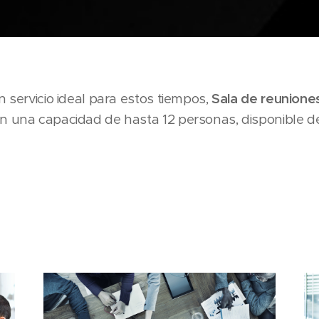
n servicio ideal para estos tiempos,
Sala de reunione
n una capacidad de hasta 12 personas, disponible d