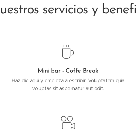
uestros servicios y benefi
Mini bar - Coffe Break
Haz clic aquí y empieza a escribir. Voluptatem quia
voluptas sit aspernatur aut odit.