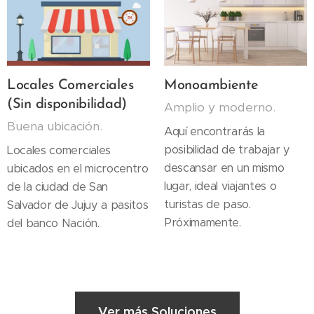
Locales Comerciales
Monoambiente
(Sin disponibilidad)
Amplio y moderno.
Buena ubicación.
Aquí encontrarás la
posibilidad de trabajar y
Locales comerciales
descansar en un mismo
ubicados en el microcentro
lugar, ideal viajantes o
de la ciudad de San
turistas de paso.
Salvador de Jujuy a pasitos
Próximamente.
del banco Nación.
Ver más Soluciones