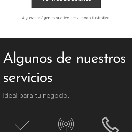
Algunas imágenes pueden ser a modo ilustrativo.
Algunos de nuestros
servicios
Ideal para tu negocio.