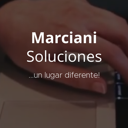
Marciani
Soluciones
...un lugar diferente!