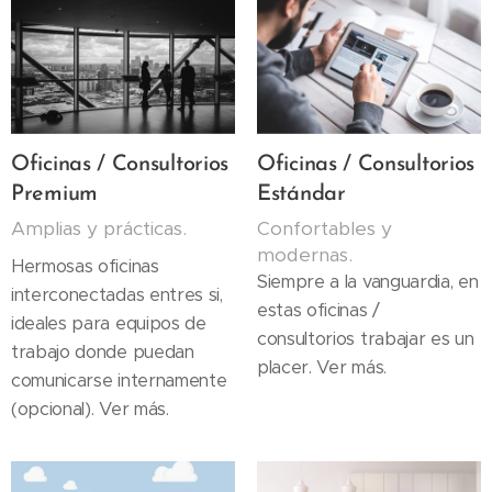
Oficinas / Consultorios
Oficinas / Consultorios
Premium
Estándar
Amplias y prácticas.
Confortables y
modernas.
Hermosas oficinas
Siempre a la vanguardia, en
interconectadas entres si,
estas oficinas /
ideales para equipos de
consultorios trabajar es un
trabajo donde puedan
placer. Ver más.
comunicarse internamente
(opcional). Ver más.